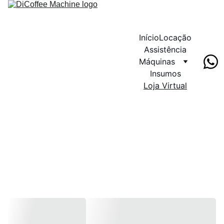
Início
Locação
Assistência
Máquinas
Insumos
Loja Virtual